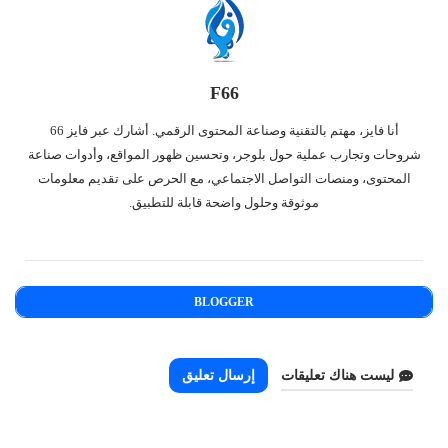
F66
أنا فايز، مهتم بالتقنية وصناعة المحتوى الرقمي. أشارك عبر فايز 66
شروحات وتجارب عملية حول بلوجر، وتحسين ظهور المواقع، وأدوات صناعة
المحتوى، ومنصات التواصل الاجتماعي، مع الحرص على تقديم معلومات
موثوقة وحلول واضحة قابلة للتطبيق.
BLOGGER
ليست هناك تعليقات
إرسال تعليق