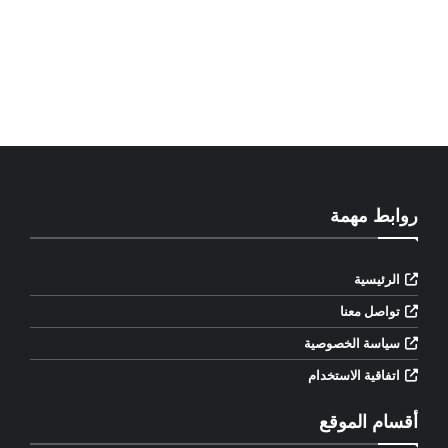
روابط مهمة
الرئيسية
تواصل معنا
سياسة الخصوصية
اتفاقية الاستخدام
أقسام الموقع