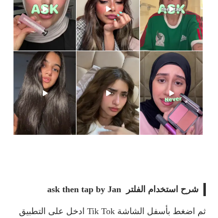
شرح استخدام الفلتر ask then tap by Jan
ثم اضغط بأسفل الشاشة
Tik Tok
ادخل على التطبيق