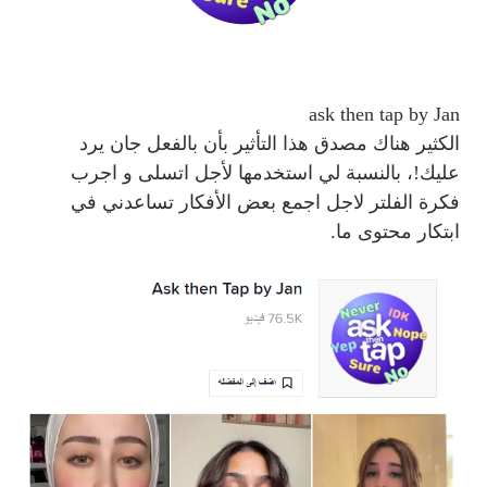
ask then tap by Jan
الكثير هناك مصدق هذا التأثير بأن بالفعل جان يرد
عليك!، بالنسبة لي استخدمها لأجل اتسلى و اجرب
فكرة الفلتر لاجل اجمع بعض الأفكار تساعدني في
ابتكار محتوى ما.